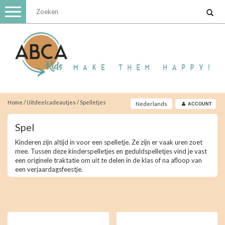
Toggle
navigation
Home
/
Uitdeelcadeautjes
/
Spelletjes
Nederlands
ACCOUNT
Spel
Kinderen zijn altijd in voor een spelletje. Ze zijn er vaak uren zoet
mee. Tussen deze kinderspelletjes en geduldspelletjes vind je vast
een originele traktatie om uit te delen in de klas of na afloop van
een verjaardagsfeestje.