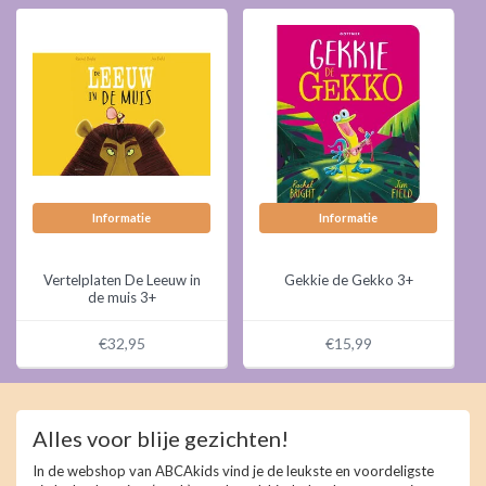
Informatie
Informatie
Vertelplaten De Leeuw in
Gekkie de Gekko 3+
de muis 3+
€32,95
€15,99
Alles voor blije gezichten!
In de webshop van ABCAkids vind je de leukste en voordeligste