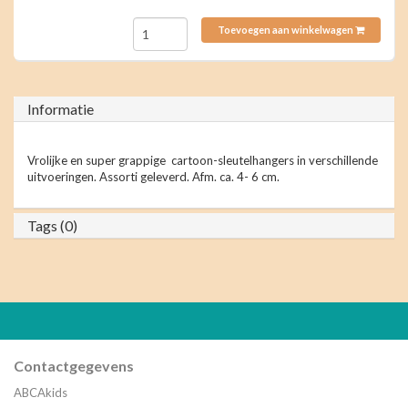
Toevoegen aan winkelwagen
Informatie
Vrolijke en super grappige cartoon-sleutelhangers in verschillende
uitvoeringen. Assorti geleverd. Afm. ca. 4- 6 cm.
Tags (0)
Contactgegevens
ABCAkids