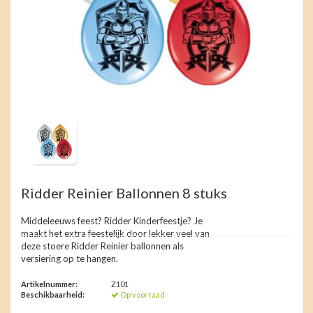
Ridder Reinier Ballonnen 8 stuks
Middeleeuws feest? Ridder Kinderfeestje? Je
maakt het extra feestelijk door lekker veel van
deze stoere Ridder Reinier ballonnen als
versiering op te hangen.
Artikelnummer:
Z101
Beschikbaarheid:
Op voorraad