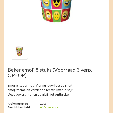
Beker emoji 8 stuks (Voorraad 3 verp.
OP=OP)
Emoji is super hot! Vier nu jouw feestje in dit
emoji thema en versier de feestruimte in stijl!
Deze bekers mogen daarbij niet ontbreken!
Artikelnummer:
Z209
Beschikbaarheid:
Op voorraad