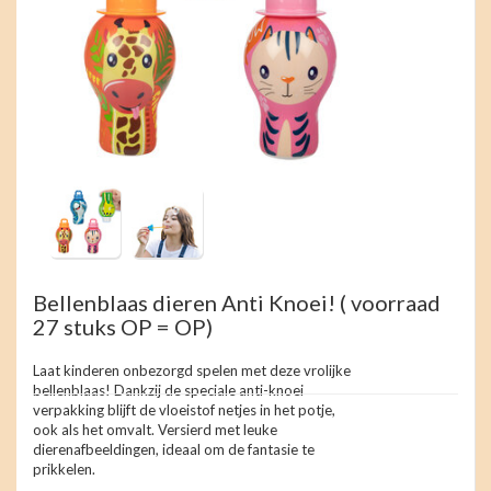
Bellenblaas dieren Anti Knoei! ( voorraad
27 stuks OP = OP)
Laat kinderen onbezorgd spelen met deze vrolijke
bellenblaas! Dankzij de speciale anti-knoei
verpakking blijft de vloeistof netjes in het potje,
ook als het omvalt. Versierd met leuke
dierenafbeeldingen, ideaal om de fantasie te
prikkelen.