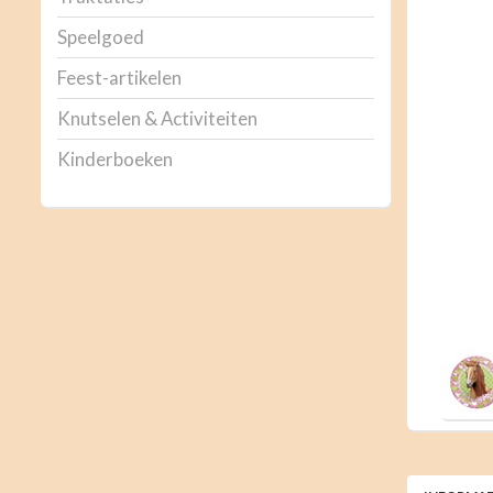
Speelgoed
Feest-artikelen
Knutselen & Activiteiten
Kinderboeken