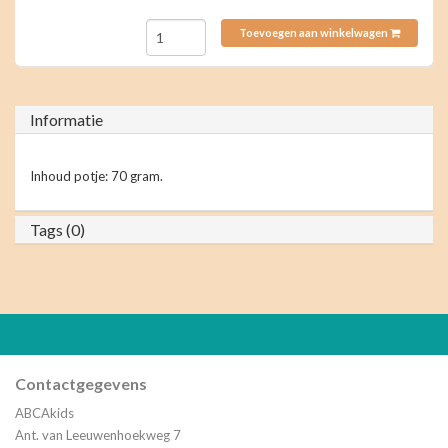
Toevoegen aan winkelwagen
Informatie
Inhoud potje: 70 gram.
Tags (0)
Contactgegevens
ABCAkids
Ant. van Leeuwenhoekweg 7