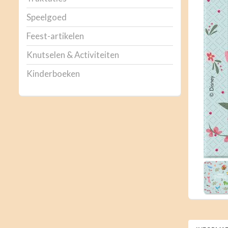
Speelgoed
Feest-artikelen
Knutselen & Activiteiten
Kinderboeken