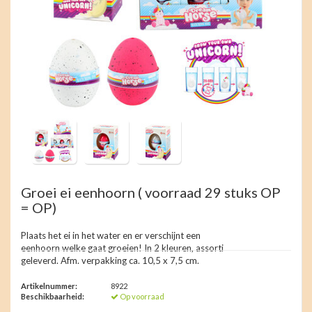
Groei ei eenhoorn ( voorraad 29 stuks OP
= OP)
Plaats het ei in het water en er verschijnt een
eenhoorn welke gaat groeien! In 2 kleuren, assorti
geleverd. Afm. verpakking ca. 10,5 x 7,5 cm.
Artikelnummer:
8922
Beschikbaarheid:
Op voorraad