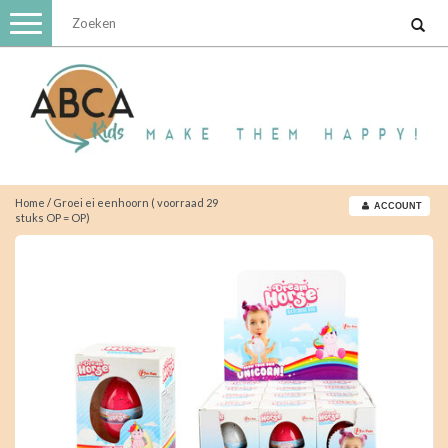
Toggle
navigation
Home
/
Groei ei eenhoorn ( voorraad 29
ACCOUNT
stuks OP = OP)