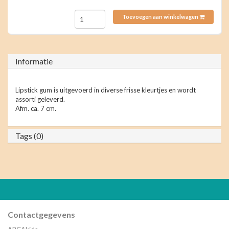
Toevoegen aan winkelwagen
Informatie
Lipstick gum is uitgevoerd in diverse frisse kleurtjes en wordt
assorti geleverd.
Afm. ca. 7 cm.
Tags (0)
Contactgegevens