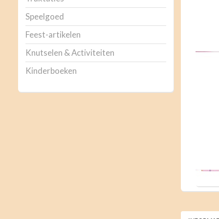
Speelgoed
Feest-artikelen
Knutselen & Activiteiten
Kinderboeken