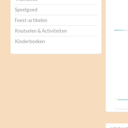
Speelgoed
Feest-artikelen
Knutselen & Activiteiten
Kinderboeken