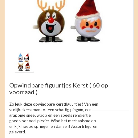
Opwindbare figuurtjes Kerst ( 60 op
voorraad )
Zo leuk deze opwindbare kerstfiguurtjes! Van een
vrolijke kerstman tot een schattig pinguïn, een
grappige sneeuwpop en een speels rendiertje,
goed voor veel plezier. Wind het mechanisme op
en kijk hoe ze springen en dansen! Assorti figuren
geleverd.