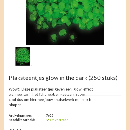
Plaksteentjes glow in the dark
(250 stuks)
Wow!! Deze plaksteentjes geven een 'glow' effect
wanneer ze in het licht hebben gestaan. Super
cool dus om hiermee jouw knutselwerk mee op te
pimpen!
Artikelnummer:
7625
Beschikbaarheid:
Op voorraad