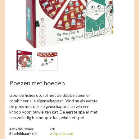
Poezen met hoeden
Gooi de fiches op, rol met de dobbelsteen en
combineer alle eigenschappen. Vind nu als eerste
de poes met deze eigenschappen en win een
knoop voor jouw eigen kat. De eerste speler met
een volledig beknoopte kat, wint het spel.
Artikelnummer:
25B
Beschikbaarheid:
Op voorraad