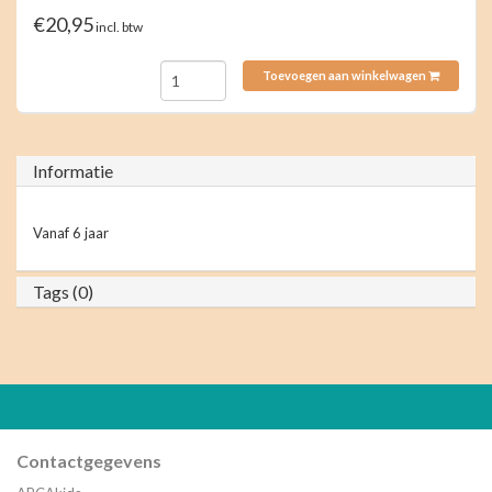
€20,95
incl. btw
Toevoegen aan winkelwagen
Informatie
Vanaf 6 jaar
Tags (0)
Contactgegevens