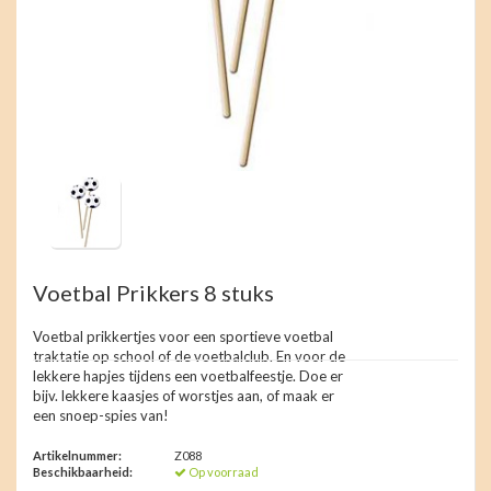
Voetbal Prikkers 8 stuks
Voetbal prikkertjes voor een sportieve voetbal
traktatie op school of de voetbalclub. En voor de
lekkere hapjes tijdens een voetbalfeestje. Doe er
bijv. lekkere kaasjes of worstjes aan, of maak er
een snoep-spies van!
Artikelnummer:
Z088
Beschikbaarheid:
Op voorraad