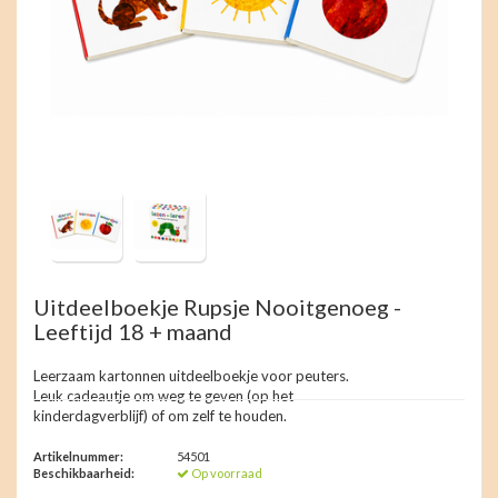
Uitdeelboekje Rupsje Nooitgenoeg -
Leeftijd 18 + maand
Leerzaam kartonnen uitdeelboekje voor peuters.
Leuk cadeautje om weg te geven (op het
kinderdagverblijf) of om zelf te houden.
Artikelnummer:
54501
Beschikbaarheid:
Op voorraad