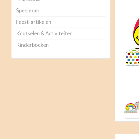
Speelgoed
Feest-artikelen
Knutselen & Activiteiten
Kinderboeken