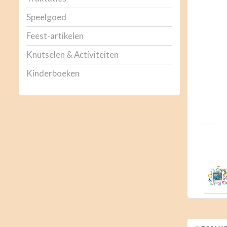
Speelgoed
Feest-artikelen
Knutselen & Activiteiten
Kinderboeken