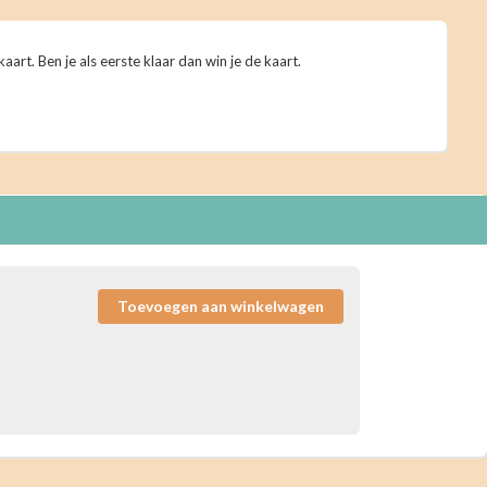
aart. Ben je als eerste klaar dan win je de kaart.