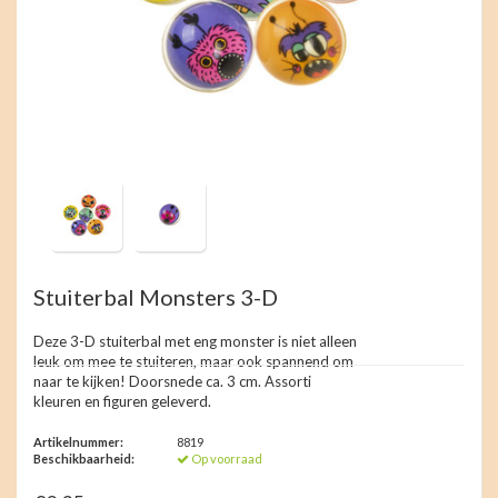
Stuiterbal Monsters 3-D
Deze 3-D stuiterbal met eng monster is niet alleen
leuk om mee te stuiteren, maar ook spannend om
naar te kijken! Doorsnede ca. 3 cm. Assorti
kleuren en figuren geleverd.
Artikelnummer:
8819
Beschikbaarheid:
Op voorraad