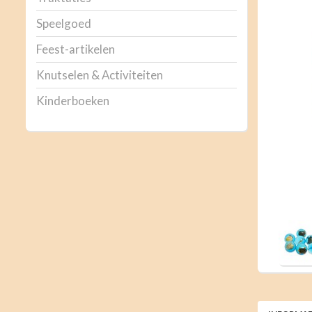
Speelgoed
Feest-artikelen
Knutselen & Activiteiten
Kinderboeken