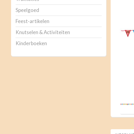
Speelgoed
Feest-artikelen
Knutselen & Activiteiten
Kinderboeken