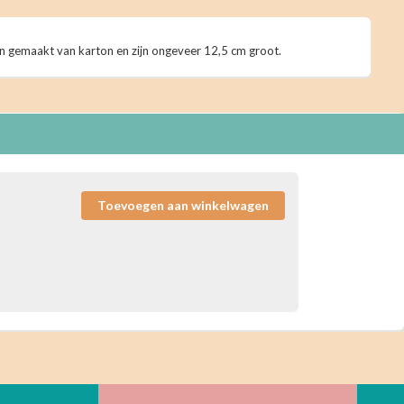
zijn gemaakt van karton en zijn ongeveer 12,5 cm groot.