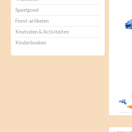
Speelgoed
Feest-artikelen
Knutselen & Activiteiten
Kinderboeken