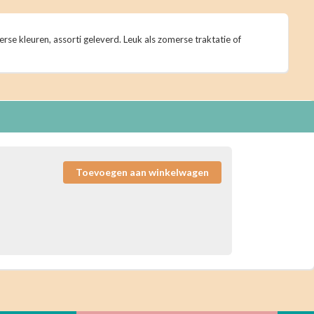
erse kleuren, assorti geleverd. Leuk als zomerse traktatie of