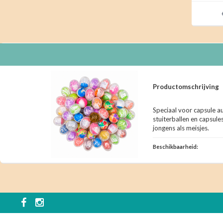
Productomschrijving
Speciaal voor capsule 
stuiterballen en capsule
jongens als meisjes.
Beschikbaarheid: