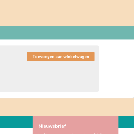
Nieuwsbrief