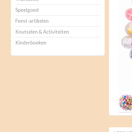
Speelgoed
Feest-artikelen
Knutselen & Activiteiten
Kinderboeken