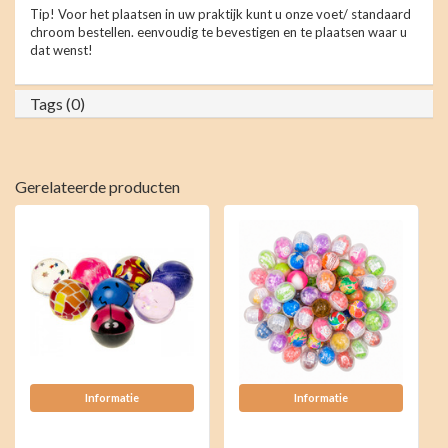
Tip! Voor het plaatsen in uw praktijk kunt u onze voet/ standaard
chroom bestellen. eenvoudig te bevestigen en te plaatsen waar u
dat wenst!
Tags (0)
Gerelateerde producten
Informatie
Informatie