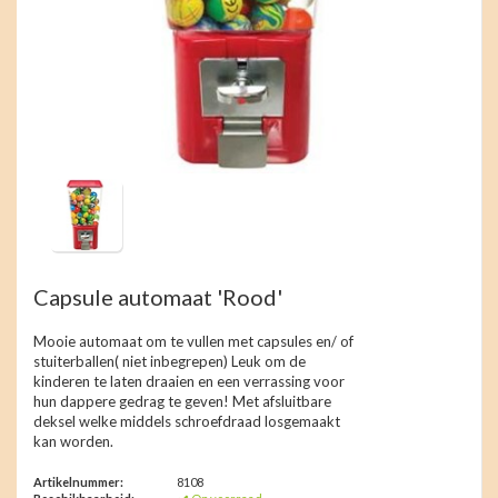
Capsule automaat 'Rood'
Mooie automaat om te vullen met capsules en/ of
stuiterballen( niet inbegrepen) Leuk om de
kinderen te laten draaien en een verrassing voor
hun dappere gedrag te geven! Met afsluitbare
deksel welke middels schroefdraad losgemaakt
kan worden.
Artikelnummer:
8108