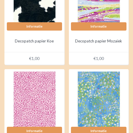
Informatie
Informatie
Decopatch papier Koe
Decopatch papier Mozaïek
€1,00
€1,00
Informatie
Informatie