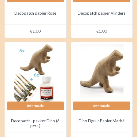
Decopatch papier Rose
Decopatch papier Vlinders
€1,00
€1,00
Informatie
Informatie
Decopatch- pakket Dino (6
Dino Figuur Papier Maché
pers.)