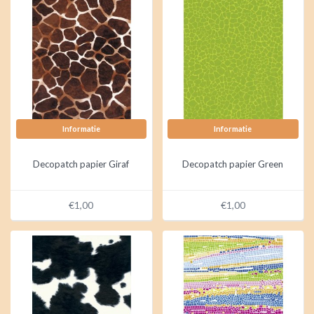
Informatie
Informatie
Decopatch papier Giraf
Decopatch papier Green
€1,00
€1,00